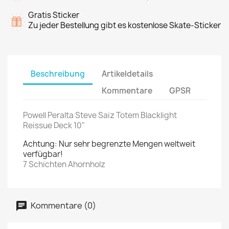
Gratis Sticker
Zu jeder Bestellung gibt es kostenlose Skate-Sticker
Beschreibung
Artikeldetails
Kommentare
GPSR
Powell Peralta Steve Saiz Totem Blacklight
Reissue Deck 10"
Achtung: Nur sehr begrenzte Mengen weltweit
verfügbar!
7 Schichten Ahornholz
Kommentare (0)