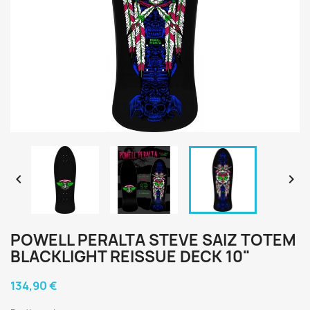


POWELL PERALTA STEVE SAIZ TOTEM
BLACKLIGHT REISSUE DECK 10"
134,90 €