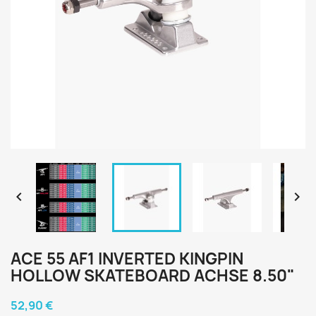


ACE 55 AF1 INVERTED KINGPIN
HOLLOW SKATEBOARD ACHSE 8.50"
52,90 €