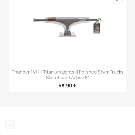
Thunder 147 Hi Titanium Lights III Polished Silver Trucks
Skateboard Achse 8"
58,90 €
Instagram